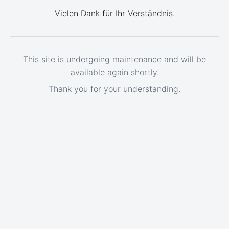
Vielen Dank für Ihr Verständnis.
This site is undergoing maintenance and will be
available again shortly.
Thank you for your understanding.