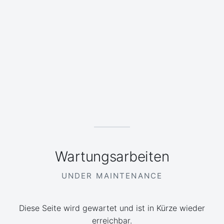
Wartungsarbeiten
UNDER MAINTENANCE
Diese Seite wird gewartet und ist in Kürze wieder
erreichbar.